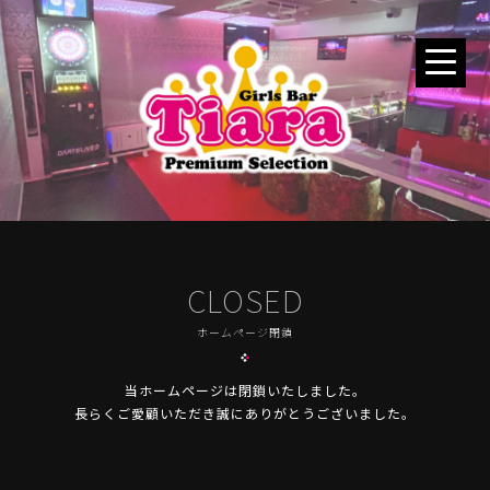
CLOSED
ホームページ閉鎖
当ホームページは閉鎖いたしました。
長らくご愛顧いただき誠にありがとうございました。