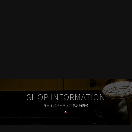
SHOP INFORMATION
ガールズバーティアラ店舗情報