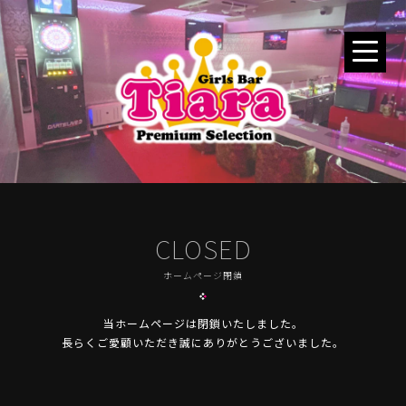
CLOSED
ホームページ閉鎖
当ホームページは閉鎖いたしました。
長らくご愛顧いただき誠にありがとうございました。