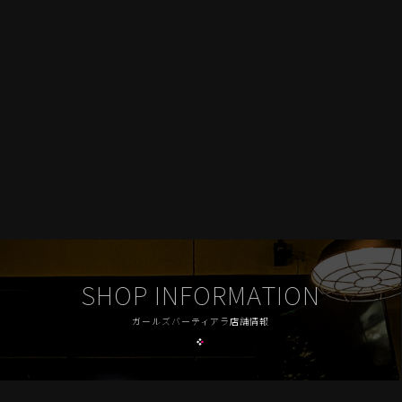
SHOP INFORMATION
ガールズバーティアラ店舗情報