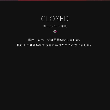
CLOSED
ホームページ閉鎖
当ホームページは閉鎖いたしました。
長らくご愛顧いただき誠にありがとうございました。