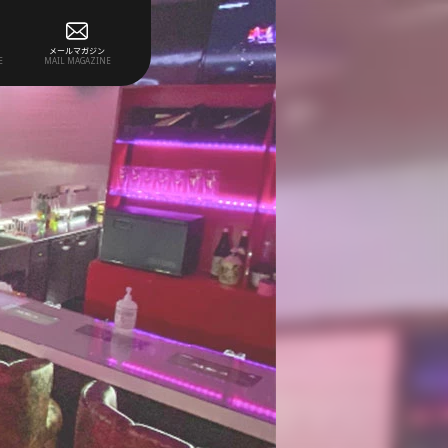
メールマガジン
E
MAIL MAGAZINE