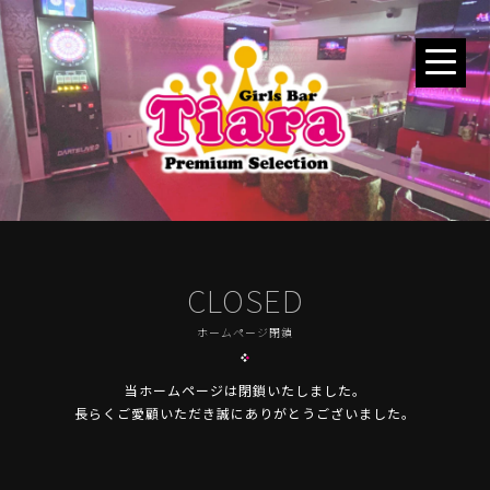
CLOSED
ホームページ閉鎖
当ホームページは閉鎖いたしました。
長らくご愛顧いただき誠にありがとうございました。