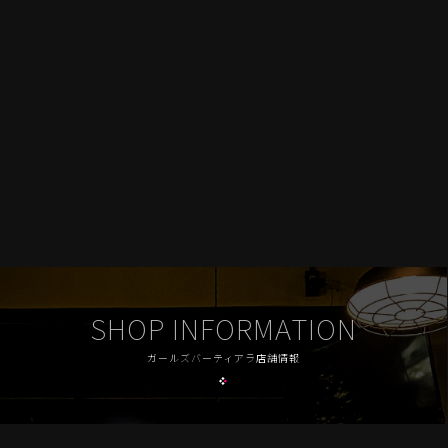
SHOP INFORMATION
ガールズバーティアラ店舗情報