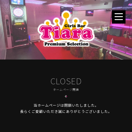
CLOSED
ホームページ閉鎖
当ホームページは閉鎖いたしました。
長らくご愛顧いただき誠にありがとうございました。