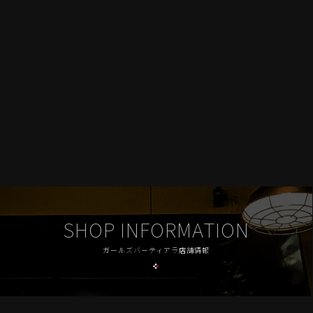
SHOP INFORMATION
ガールズバーティアラ店舗情報