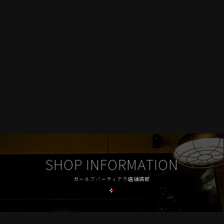
SHOP INFORMATION
ガールズバーティアラ店舗情報