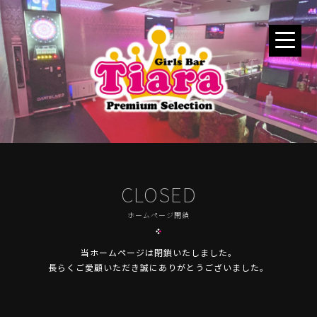
CLOSED
ホームページ閉鎖
当ホームページは閉鎖いたしました。
長らくご愛顧いただき誠にありがとうございました。