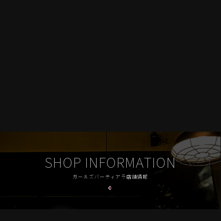
SHOP INFORMATION
ガールズバーティアラ店舗情報