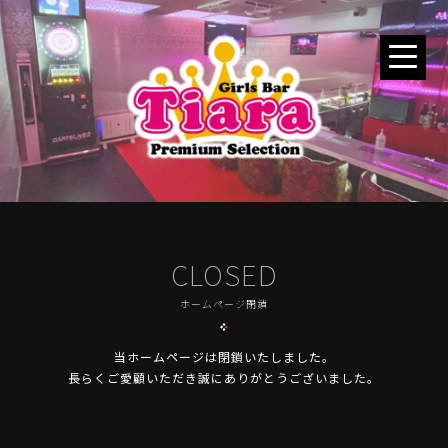
CLOSED
ホームページ閉鎖
当ホームページは閉鎖いたしました。
長らくご愛顧いただき誠にありがとうございました。