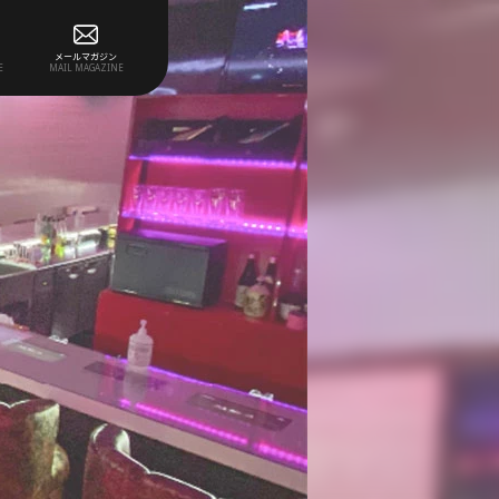
メールマガジン
E
MAIL MAGAZINE