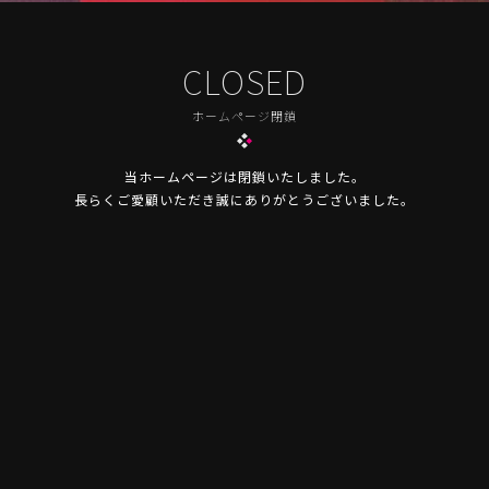
CLOSED
ホームページ閉鎖
当ホームページは閉鎖いたしました。
長らくご愛顧いただき誠にありがとうございました。