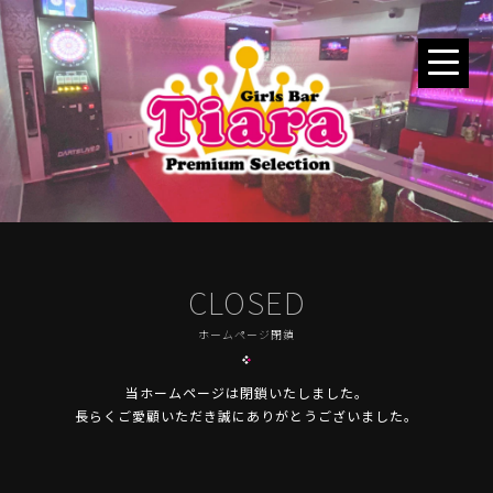
CLOSED
ホームページ閉鎖
当ホームページは閉鎖いたしました。
長らくご愛顧いただき誠にありがとうございました。