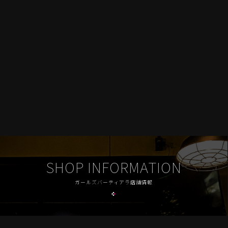
SHOP INFORMATION
ガールズバーティアラ店舗情報