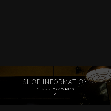
SHOP INFORMATION
ガールズバーティアラ店舗情報