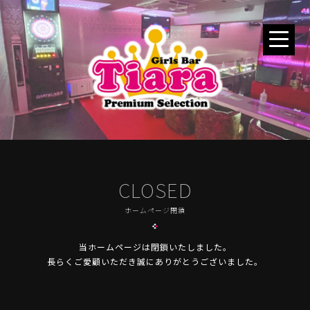
CLOSED
ホームページ閉鎖
当ホームページは閉鎖いたしました。
長らくご愛顧いただき誠にありがとうございました。