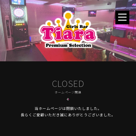
CLOSED
ホームページ閉鎖
当ホームページは閉鎖いたしました。
長らくご愛顧いただき誠にありがとうございました。