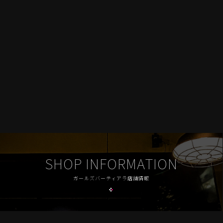
SHOP INFORMATION
ガールズバーティアラ店舗情報