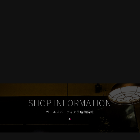
SHOP INFORMATION
ガールズバーティアラ店舗情報