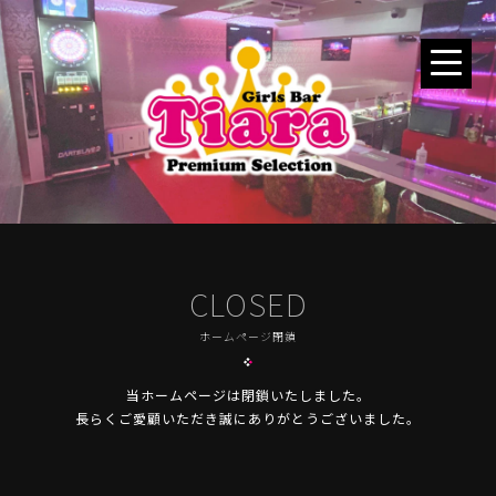
CLOSED
ホームページ閉鎖
当ホームページは閉鎖いたしました。
長らくご愛顧いただき誠にありがとうございました。