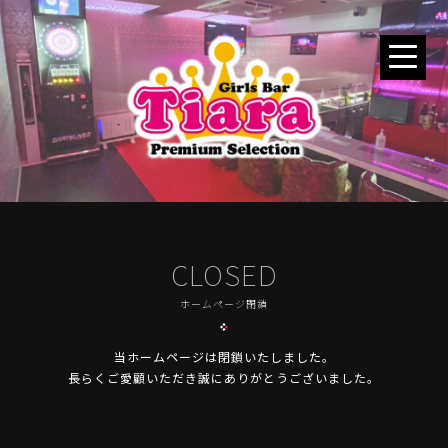
CLOSED
ホームページ閉鎖
当ホームページは閉鎖いたしました。
長らくご愛顧いただき誠にありがとうございました。