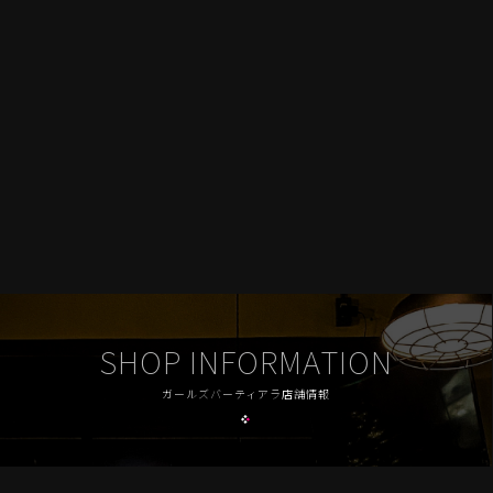
SHOP INFORMATION
ガールズバーティアラ店舗情報